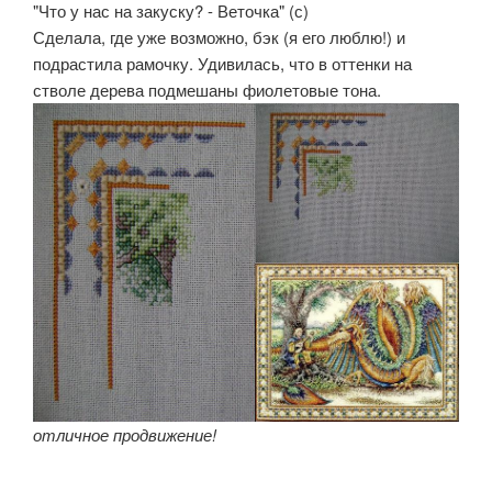
"Что у нас на закуску? - Веточка" (с)
Сделала, где уже возможно, бэк (я его люблю!) и
подрастила рамочку. Удивилась, что в оттенки на
стволе дерева подмешаны фиолетовые тона.
отличное продвижение!