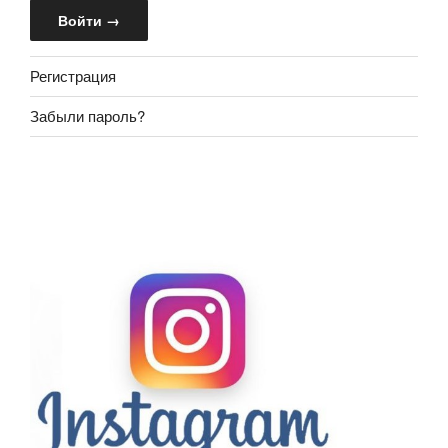
Регистрация
Забыли пароль?