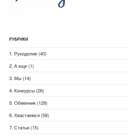
РУБРИКИ
1. Рукоделие
(40)
2. А еще
(1)
3. Мы
(14)
4. Конкурсы
(26)
5. Обменник
(128)
6. Хвастаемся
(58)
7. Статьи
(15)