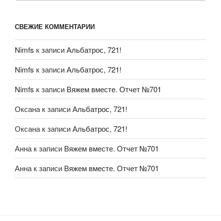
СВЕЖИЕ КОММЕНТАРИИ
Nimfs
к записи
Альбатрос, 721!
Nimfs
к записи
Альбатрос, 721!
Nimfs
к записи
Вяжем вместе. Отчет №701
Оксана
к записи
Альбатрос, 721!
Оксана
к записи
Альбатрос, 721!
Анна
к записи
Вяжем вместе. Отчет №701
Анна
к записи
Вяжем вместе. Отчет №701