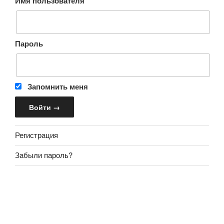
Имя пользователя
Пароль
Запомнить меня
Регистрация
Забыли пароль?