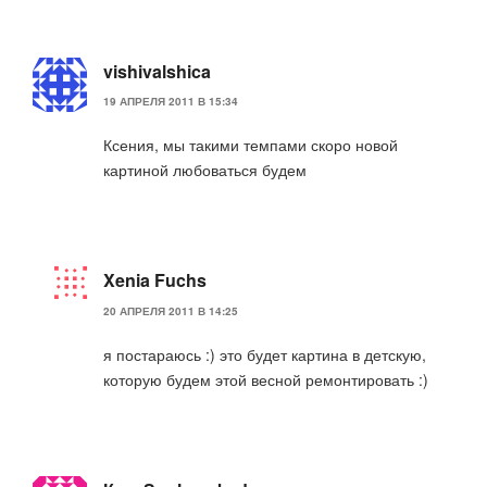
vishivalshica
19 АПРЕЛЯ 2011 В 15:34
Ксения, мы такими темпами скоро новой
картиной любоваться будем
Xenia Fuchs
20 АПРЕЛЯ 2011 В 14:25
я постараюсь :) это будет картина в детскую,
которую будем этой весной ремонтировать :)