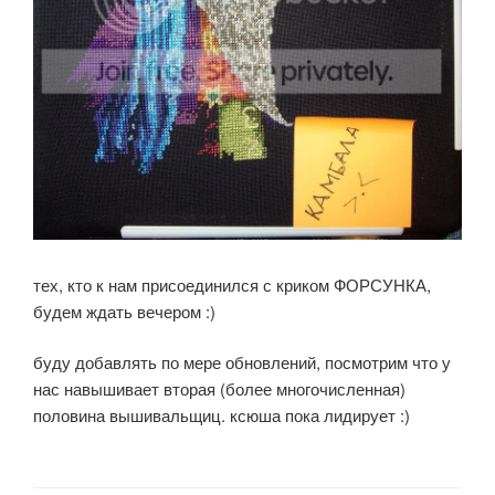
тех, кто к нам присоединился с криком ФОРСУНКА,
будем ждать вечером :)
буду добавлять по мере обновлений, посмотрим что у
нас навышивает вторая (более многочисленная)
половина вышивальщиц. ксюша пока лидирует :)