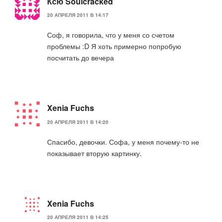
Ксю Soulcracked
20 АПРЕЛЯ 2011 В 14:17
Соф, я говорила, что у меня со счетом
проблемы :D Я хоть примерно попробую
посчитать до вечера
Xenia Fuchs
20 АПРЕЛЯ 2011 В 14:20
Спасибо, девочки. Софа, у меня почему-то не
показывает вторую картинку.
Xenia Fuchs
20 АПРЕЛЯ 2011 В 14:25