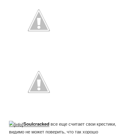
Soulcracked
все еще считает свои крестики,
видимо не может поверить, что так хорошо