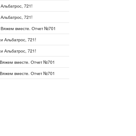
и
Альбатрос, 721!
и
Альбатрос, 721!
и
Вяжем вместе. Отчет №701
си
Альбатрос, 721!
си
Альбатрос, 721!
Вяжем вместе. Отчет №701
Вяжем вместе. Отчет №701