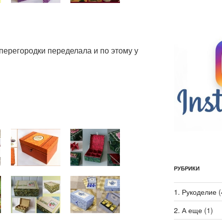
перегородки переделала и по этому у
РУБРИКИ
1. Рукоделие
(
2. А еще
(1)