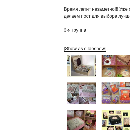
Время летит незаметно!!! Уже
делаем пост для выбора лучш
3-я группа
[Show as slideshow]