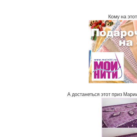
Кому на этот
А достанеться этот приз Марии