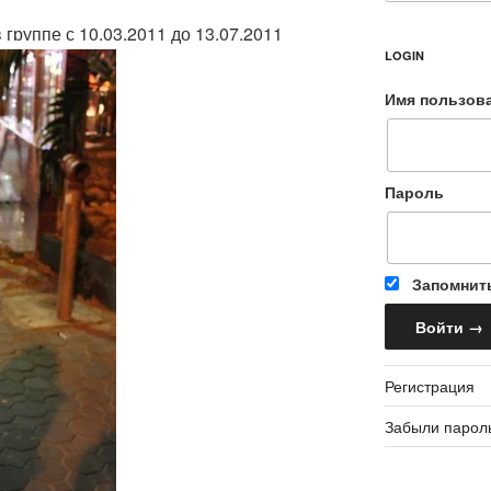
группе с 10.03.2011 до 13.07.2011
LOGIN
Имя пользов
Пароль
Запомнит
Регистрация
Забыли парол