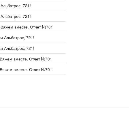
и
Альбатрос, 721!
и
Альбатрос, 721!
и
Вяжем вместе. Отчет №701
си
Альбатрос, 721!
си
Альбатрос, 721!
Вяжем вместе. Отчет №701
Вяжем вместе. Отчет №701