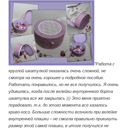
"Работа с
круглой шкатулкой оказалась очень сложной, не
смотря на очень хорошее и подробное пособие.
Работать понравилось, но не все получилось. Я очень
удивилась, когда после вклейки внутреннего борта
шкатулка все же закрылась ))) Это меня приятно
порадовало, т.к. до этого момента все казалось
криво-косо. Большие сложности возникли при вклейке
внутренней плашки – не смогла правильно прикинуть
размер этой самой плашки, в итоге получился не