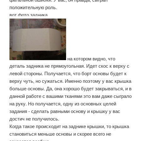
положительную роль.
вот фото задника
на котором видно, что
деталь задника не прямоугольная. Идет скос к верху с
левой стороны. Получается, что борт основы будет к
верху чуть, но сужаться. Именно поэтому у вас крышка
больше основы. Да, она хорошо будет закрываться, и в
данной работе с вашими тканями это вам даже сыграло
на руку. Но получается, одну из основных целей
задания - сделать равными основу и крышку у вас
достич не получилось.
Когда такое происходит на заднике крышки, то крышка
становиться меньше основы и скорее всего не