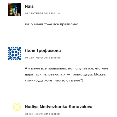
Nais
19 СЕНТЯБРЯ 2011 В 01:14
Да, у меня тоже все правильно.
Лиля Трофимова
19 СЕНТЯБРЯ 2011 В 06:59
А у меня все правильно, но получается, что мне
дарят три человека, а я — только двум. Может,
кто-нибудь хочет что-то от меня?)
Nadiya Medvezhonka-Konovalova
20 СЕНТЯБРЯ 2011 В 00:34