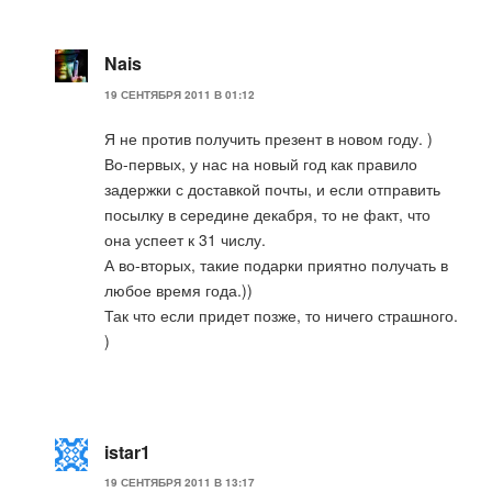
Nais
19 СЕНТЯБРЯ 2011 В 01:12
Я не против получить презент в новом году. )
Во-первых, у нас на новый год как правило
задержки с доставкой почты, и если отправить
посылку в середине декабря, то не факт, что
она успеет к 31 числу.
А во-вторых, такие подарки приятно получать в
любое время года.))
Так что если придет позже, то ничего страшного.
)
istar1
19 СЕНТЯБРЯ 2011 В 13:17