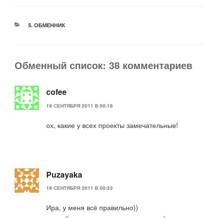
РУБРИКИ
5. ОБМЕННИК
Обменный список: 38 комментариев
cofee
19 СЕНТЯБРЯ 2011 В 00:18
ох, какие у всех проекты замечательные!
Puzayaka
19 СЕНТЯБРЯ 2011 В 00:33
Ира, у меня всё правильно))