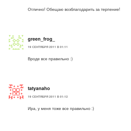
Отлично! Обещаю возблагодарить за терпение!
green_frog_
19 СЕНТЯБРЯ 2011 В 01:11
Вроде все правильно :)
tatyanaho
19 СЕНТЯБРЯ 2011 В 01:12
Ира, у меня тоже все правильно :)