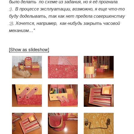
было делать по схеме из задания, но я её прогнала
:). В процессе эксплуатации, возможно, я еще что-то
буду доделывать, так как нет предела совершенству
:)). Хочется, например, как-нибудь закрыть часовой
механизм…"
[Show as slideshow]