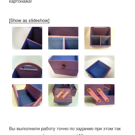
картонажа!
[Show as slideshow]
Вы выполнили работу точно по заданию при этом так