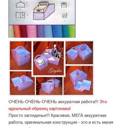
ОЧЕНЬ-ОЧЕНЬ-ОЧЕНЬ аккуратная работа!!!
Это
идеальный образец картонажа!
Просто загляденье!!! Красивая, МЕГА аккуратная
работа, оригинальная конструкция - это и есть магия