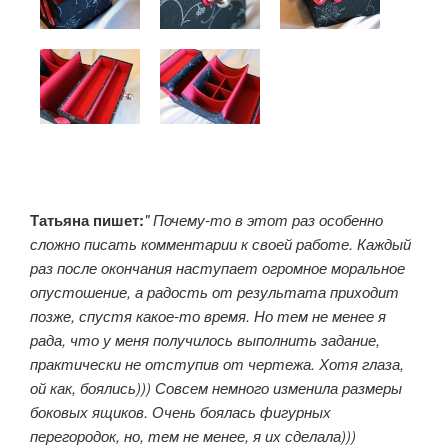
Татьяна пишет:
" Почему-то в этот раз особенно
сложно писать комментарии к своей работе. Каждый
раз после окончания наступает огромное моральное
опустошение, а радость от результата приходит
позже, спустя какое-то время. Но тем не менее я
рада, что у меня получилось выполнить задание,
практически не отступив от чертежа. Хотя глаза,
ой как, боялись))) Совсем немного изменила размеры
боковых ящиков. Очень боялась фигурных
перегородок, но, тем не менее, я их сделала)))