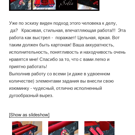
Уже по эскизу виден подход этого человека к делу,
да? Красивая, стильная, впечатляющая работа!!! Эта
работа как выстрел - поражает! Цельная, яркая. Вот
таким должен быть картонаж! Ваша аккуратность,
исполнительность, понятливость и находчивость очень
нравятся мне! Спасибо за то, что с вами легко и
приятно работать!
Выполнив работу со всеми (и даже в удвоенном
количестве) элементами задания вы внесли свою
изюминку - чудесный, отлично исполненный
дугообразный вырез.
[Show as slideshow]