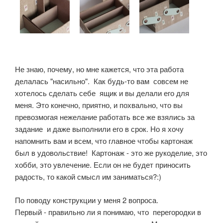
Не знаю, почему, но мне кажется, что эта работа
делалась "насильно". Как будь-то вам совсем не
хотелось сделать себе ящик и вы делали его для
меня. Это конечно, приятно, и похвально, что вы
превозмогая нежелание работать все же взялись за
задание и даже выполнили его в срок. Но я хочу
напомнить вам и всем, что главное чтобы картонаж
был в удовольствие! Картонаж - это же рукоделие, это
хобби, это увлечение. Если он не будет приносить
радость, то какой смысл им заниматься?:)
По поводу конструкции у меня 2 вопроса.
Первый - правильно ли я понимаю, что перегородки в