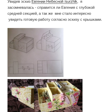
Увидев эскиз
Евгении Небесной /surzhik
, я
засомневалась - справится ли Евгения с глубокой
средней секцией, а так же мне стало интересно
увидеть готовую работу согласно эскизу с крышками.