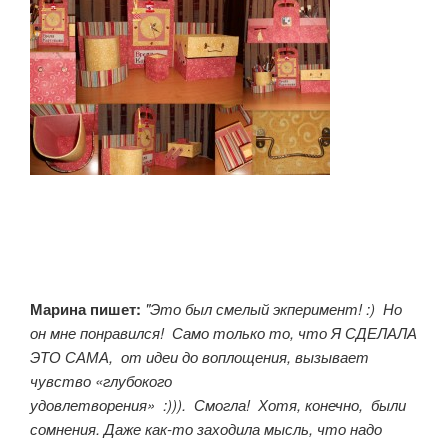
Марина пишет:
"Это был смелый экперимент! :) Но
он мне понравился! Само только то, что Я СДЕЛАЛА
ЭТО САМА, от идеи до воплощения, вызывает
чувство «глубокого
удовлетворения» :))). Смогла! Хотя, конечно, были
сомнения. Даже как-то заходила мысль, что надо