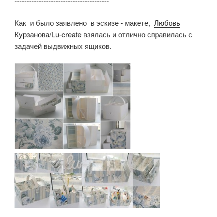
---------------------------------------
Как и было заявлено в эскизе - макете,
Любовь
Курзанова/Lu-create
взялась и отлично справилась с
задачей выдвижных ящиков.