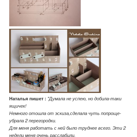
Наталья пишет :
"Думала не успею, но добила-таки
ящичек!
Немного отошла от эскиза,сделала чуть попроще-
убрала 2 перегородки.
Для меня работать с ней было труднее всего. Эти 2
недели меня очень расслабили.