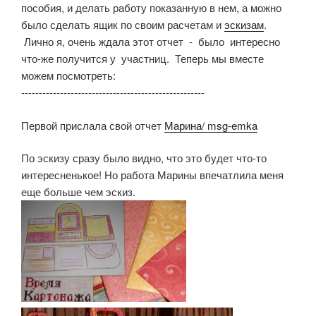
пособия, и делать работу показанную в нем, а можно
было сделать ящик по своим расчетам и
эскизам
.
Лично я, очень ждала этот отчет - было интересно
что-же получится у участниц. Теперь мы вместе
можем посмотреть:
----------------------------------------------------
Первой прислала свой отчет
Марина/ msg-emka
По эскизу сразу было видно, что это будет что-то
интересненькое! Но работа Марины впечатлила меня
еще больше чем эскиз.