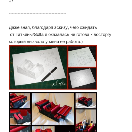
---------------------------------------
Даже зная, благодаря эскизу, чего ожидать
от
Татьяны/Solta
я оказалась не готова к восторгу
который вызвала у меня ее работа:)