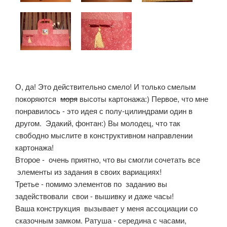
О, да! Это действительно смело! И только смелым
покоряются
моря
высоты картонажа:) Первое, что мне
понравилось - это идея с полу-цилиндрами один в
другом. Эдакий, фонтан:) Вы молодец, что так
свободно мыслите в конструктивном направлении
картонажа!
Второе - очень приятно, что вы смогли сочетать все
элементы из задания в своих вариациях!
Третье - помимо элементов по заданию вы
задействовали свои - вышивку и даже часы!
Ваша конструкция вызывает у меня ассоциации со
сказочным замком. Ратуша - середина с часами,