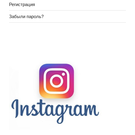
Регистрация
Забыли пароль?