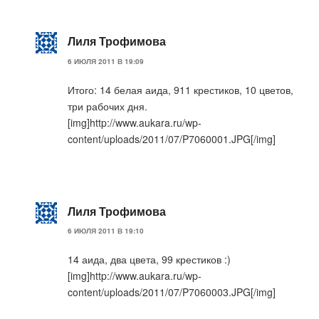
Лиля Трофимова
6 ИЮЛЯ 2011 В 19:09
Итого: 14 белая аида, 911 крестиков, 10 цветов,
три рабочих дня.
[img]http://www.aukara.ru/wp-
content/uploads/2011/07/P7060001.JPG[/img]
Лиля Трофимова
6 ИЮЛЯ 2011 В 19:10
14 аида, два цвета, 99 крестиков :)
[img]http://www.aukara.ru/wp-
content/uploads/2011/07/P7060003.JPG[/img]