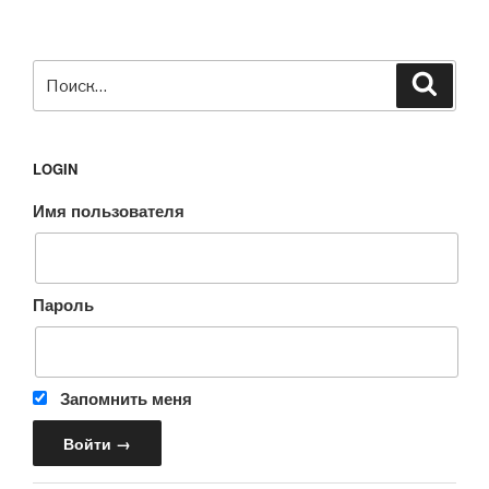
Искать:
Поиск
LOGIN
Имя пользователя
Пароль
Запомнить меня