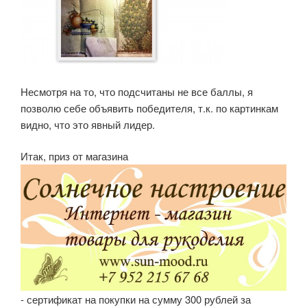
Несмотря на то, что подсчитаны не все баллы, я
позволю себе объявить победителя, т.к. по картинкам
видно, что это явный лидер.
Итак, приз от магазина
- сертификат на покупки на сумму 300 рублей за