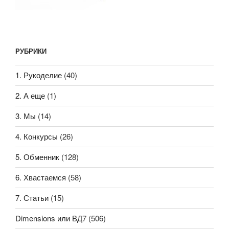
РУБРИКИ
1. Рукоделие
(40)
2. А еще
(1)
3. Мы
(14)
4. Конкурсы
(26)
5. Обменник
(128)
6. Хвастаемся
(58)
7. Статьи
(15)
Dimensions или ВД7
(506)