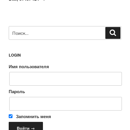
Искать:
Поиск
LOGIN
Имя пользователя
Пароль
Запомнить меня