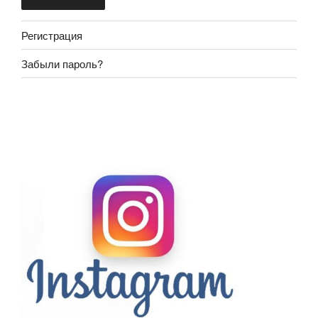
Регистрация
Забыли пароль?