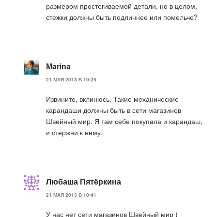
размером простегиваемой детали, но в целом,
стежки должны быть подлиннее или помельче?
Marina
21 МАЯ 2013 В 10:25
Извините, вклинюсь. Такие механические
карандаши должны быть в сети магазинов
Швейный мир. Я там себе покупала и карандаш,
и стержни к нему.
Любаша Пятёркина
21 МАЯ 2013 В 10:41
У нас нет сети магазинов Швейный мир )