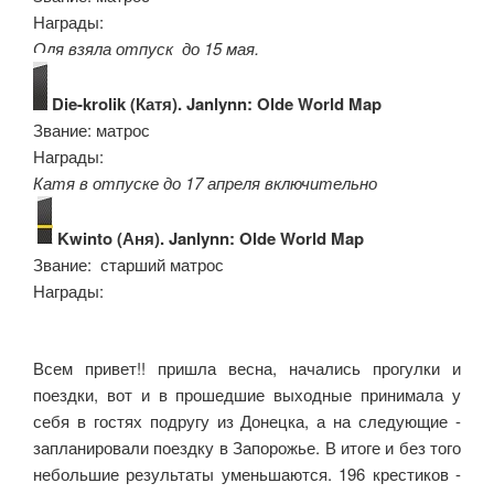
Награды:
Оля взяла отпуск до 15 мая.
Die-krolik (Катя). Janlynn: Olde World Map
Звание: матрос
Награды:
Катя в отпуске до 17 апреля включительно
Kwinto (Аня). Janlynn: Olde World Map
Звание: старший матрос
Награды:
Всем привет!! пришла весна, начались прогулки и
поездки, вот и в прошедшие выходные принимала у
себя в гостях подругу из Донецка, а на следующие -
запланировали поездку в Запорожье. В итоге и без того
небольшие результаты уменьшаются. 196 крестиков -