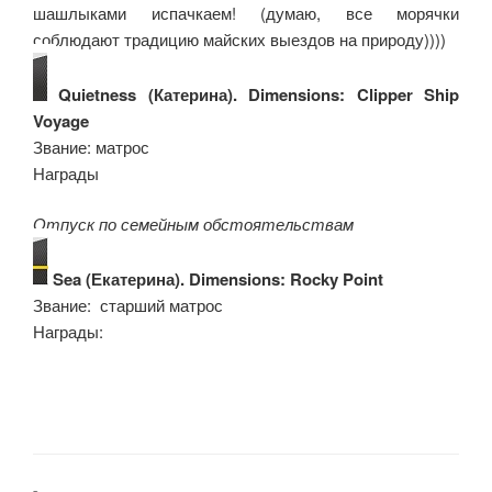
шашлыками испачкаем! (думаю, все морячки
соблюдают традицию майских выездов на природу))))
Quietness (Катерина). Dimensions: Clipper Ship
Voyage
Звание: матрос
Награды:
Отпуск по семейным обстоятельствам
Sea (Екатерина). Dimensions: Rocky Point
Звание: старший матрос
Награды: