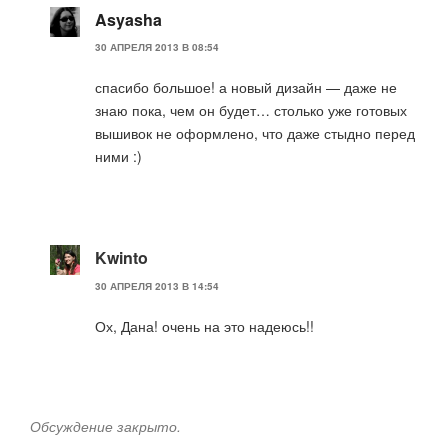
Asyasha
30 АПРЕЛЯ 2013 В 08:54
спасибо большое! а новый дизайн — даже не
знаю пока, чем он будет… столько уже готовых
вышивок не оформлено, что даже стыдно перед
ними :)
Kwinto
30 АПРЕЛЯ 2013 В 14:54
Ох, Дана! очень на это надеюсь!!
Обсуждение закрыто.