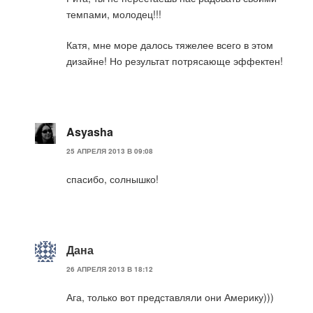
темпами, молодец!!!
Катя, мне море далось тяжелее всего в этом
дизайне! Но результат потрясающе эффектен!
Asyasha
25 АПРЕЛЯ 2013 В 09:08
спасибо, солнышко!
Дана
26 АПРЕЛЯ 2013 В 18:12
Ага, только вот представляли они Америку)))