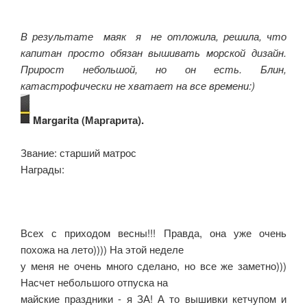
В результате маяк я не отложила, решила, что
капитан просто обязан вышивать морской дизайн.
Прирост небольшой, но он есть. Блин,
катастрофически не хватает на все времени:)
Margarita (Маргарита).
Звание: старший матрос
Награды:
Всех с приходом весны!!! Правда, она уже очень
похожа на лето)))) На этой неделе
у меня не очень много сделано, но все же заметно)))
Насчет небольшого отпуска на
майские праздники - я ЗА! А то вышивки кетчупом и