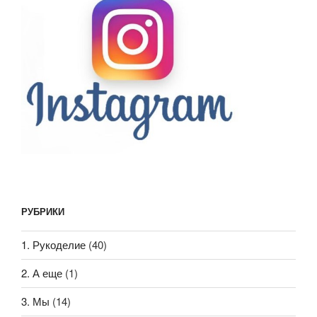
РУБРИКИ
1. Рукоделие
(40)
2. А еще
(1)
3. Мы
(14)