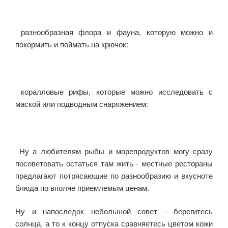
разнообразная флора и фауна, которую можно и
покормить и поймать на крючок:
коралловые рифы, которые можно исследовать с
маской или подводным снаряжением:
Ну а любителям рыбы и морепродуктов могу сразу
посоветовать остаться там жить - местные рестораны
предлагают потрясающие по разнообразию и вкусноте
блюда по вполне приемлемым ценам.
Ну и напоследок небольшой совет - берегитесь
солнца, а то к концу отпуска сравняетесь цветом кожи