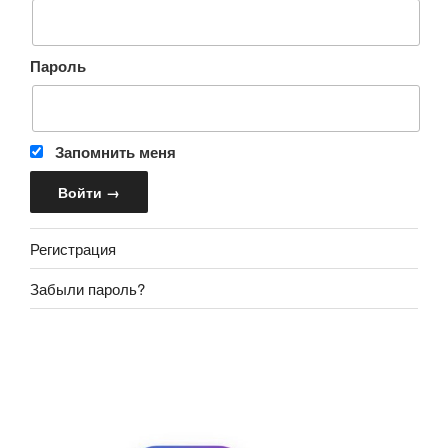
Пароль
Запомнить меня
Регистрация
Забыли пароль?