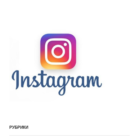
РУБРИКИ