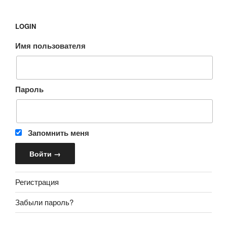
LOGIN
Имя пользователя
Пароль
Запомнить меня
Регистрация
Забыли пароль?