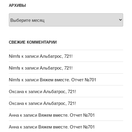
АРХИВЫ
Архивы
СВЕЖИЕ КОММЕНТАРИИ
Nimfs
к записи
Альбатрос, 721!
Nimfs
к записи
Альбатрос, 721!
Nimfs
к записи
Вяжем вместе. Отчет №701
Оксана
к записи
Альбатрос, 721!
Оксана
к записи
Альбатрос, 721!
Анна
к записи
Вяжем вместе. Отчет №701
Анна
к записи
Вяжем вместе. Отчет №701