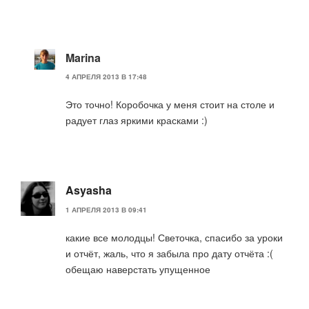
Marina
4 АПРЕЛЯ 2013 В 17:48
Это точно! Коробочка у меня стоит на столе и
радует глаз яркими красками :)
Asyasha
1 АПРЕЛЯ 2013 В 09:41
какие все молодцы! Светочка, спасибо за уроки
и отчёт, жаль, что я забыла про дату отчёта :(
обещаю наверстать упущенное