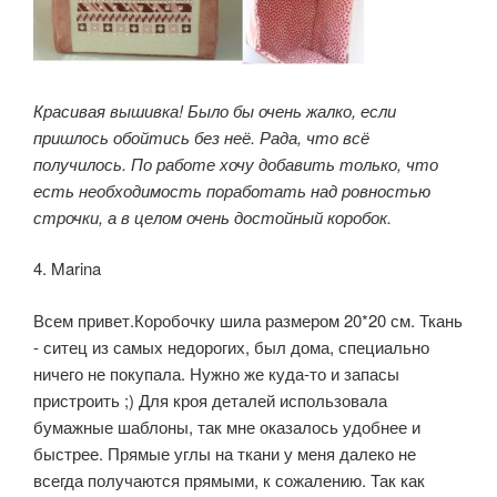
Красивая вышивка! Было бы очень жалко, если
пришлось обойтись без неё. Рада, что всё
получилось. По работе хочу добавить только, что
есть необходимость поработать над ровностью
строчки, а в целом очень достойный коробок.
4. Marina
Всем привет.Коробочку шила размером 20*20 см. Ткань
- ситец из самых недорогих, был дома, специально
ничего не покупала. Нужно же куда-то и запасы
пристроить ;) Для кроя деталей использовала
бумажные шаблоны, так мне оказалось удобнее и
быстрее. Прямые углы на ткани у меня далеко не
всегда получаются прямыми, к сожалению. Так как