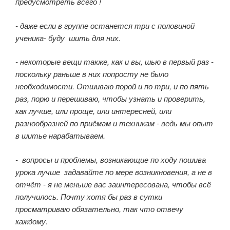
предусмотреть всего !
- даже если в группе останется три с половиной
ученика- буду шить для них.
- некоторые вещи также, как и вы, шью в первый раз -
поскольку раньше в них попросту не было
необходимости. Отшиваю порой и по три, и по пять
раз, порю и перешиваю, чтобы узнать и проверить,
как лучше, или проще, или интересней, или
разнообразней по приёмам и техникам - ведь мы опыт
в шитье нарабатываем.
- вопросы и проблемы, возникающие по ходу пошива
урока лучше задавайте по мере возникновения, а не в
отчёт - я не меньше вас заинтересована, чтобы всё
получилось. Почту хотя бы раз в сутки
просматриваю обязательно, так что отвечу
каждому.