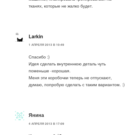
тканях, которые не жалко будет.
Larkin
1 АПРЕЛЯ 2013 В 10:49
Спасибо :)
Идея сделать внутреннюю деталь чуть
поменьше -хорошая.
Меня эти коробочки теперь не отпускают,
думаю, попробую сделать с таким вариантом. :)
Янина
4 АПРЕЛЯ 2013 В 17:09