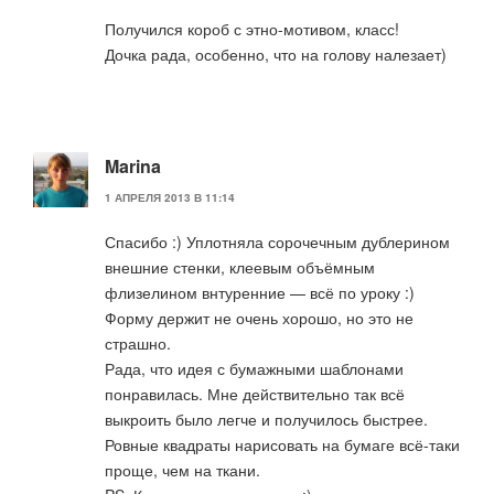
Получился короб с этно-мотивом, класс!
Дочка рада, особенно, что на голову налезает)
Marina
1 АПРЕЛЯ 2013 В 11:14
Спасибо :) Уплотняла сорочечным дублерином
внешние стенки, клеевым объёмным
флизелином внтуренние — всё по уроку :)
Форму держит не очень хорошо, но это не
страшно.
Рада, что идея с бумажными шаблонами
понравилась. Мне действительно так всё
выкроить было легче и получилось быстрее.
Ровные квадраты нарисовать на бумаге всё-таки
проще, чем на ткани.