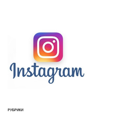
РУБРИКИ