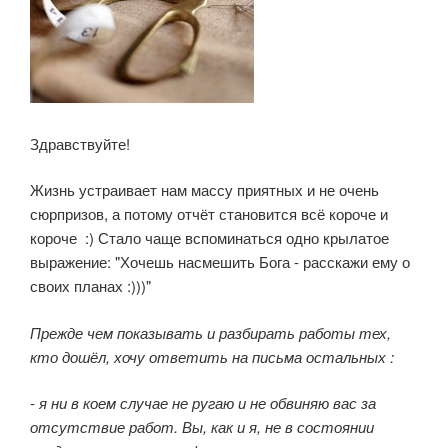
Здравствуйте!
Жизнь устраивает нам массу приятных и не очень
сюрпризов, а потому отчёт становится всё короче и
короче :)
Стало чаще вспоминаться одно крылатое
выражение: "Хочешь насмешить Бога - расскажи ему о
своих планах :)))"
Прежде чем показывать и разбирать работы тех,
кто дошёл, хочу ответить на письма остальных :
- я ни в коем случае не ругаю и не обвиняю вас за
отсутствие работ. Вы, как и я, не в состоянии