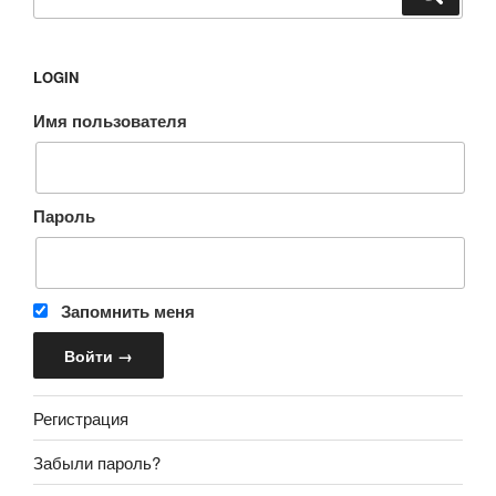
LOGIN
Имя пользователя
Пароль
Запомнить меня
Регистрация
Забыли пароль?