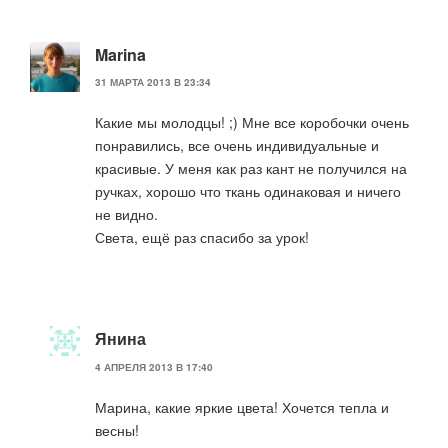
Marina
31 МАРТА 2013 В 23:34
Какие мы молодцы! ;) Мне все коробочки очень
понравились, все очень индивидуальные и
красивые. У меня как раз кант не получился на
ручках, хорошо что ткань одинаковая и ничего
не видно.
Света, ещё раз спасибо за урок!
Янина
4 АПРЕЛЯ 2013 В 17:40
Марина, какие яркие цвета! Хочется тепла и
весны!