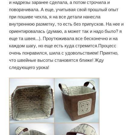
и надрезы заранее сделала, а потом строчила и
поворачивала. А еще, учитывая свой прошлый опыт
при пошиве чехла, я на все детали нанесла
внутреннюю разметку, то есть без припусков. На нее и
ориентировалась (думаю, а может так и надо было? я
еще та швея...). Проутюживала все бесконечно и на
каждом шагу, но еще есть куда стремится.Процесс
очень понравился, шила с удовольствием! Приятно,
что швейные высоты становятся ближе! Жду
следующего урока!