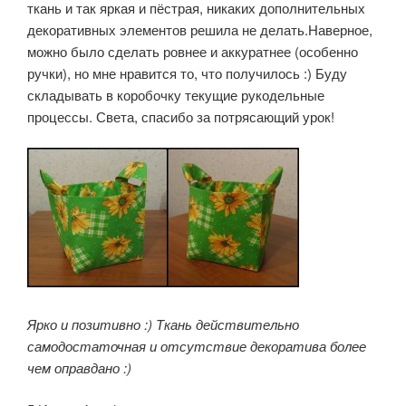
ткань и так яркая и пёстрая, никаких дополнительных
декоративных элементов решила не делать.Наверное,
можно было сделать ровнее и аккуратнее (особенно
ручки), но мне нравится то, что получилось :) Буду
складывать в коробочку текущие рукодельные
процессы. Света, спасибо за потрясающий урок!
Ярко и позитивно :) Ткань действительно
самодостаточная и отсутствие декоратива более
чем оправдано :)