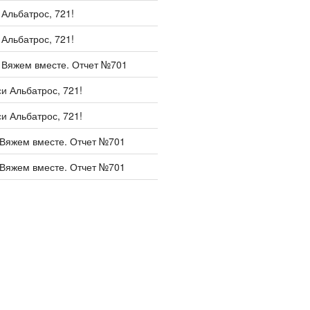
и
Альбатрос, 721!
и
Альбатрос, 721!
и
Вяжем вместе. Отчет №701
си
Альбатрос, 721!
си
Альбатрос, 721!
Вяжем вместе. Отчет №701
Вяжем вместе. Отчет №701