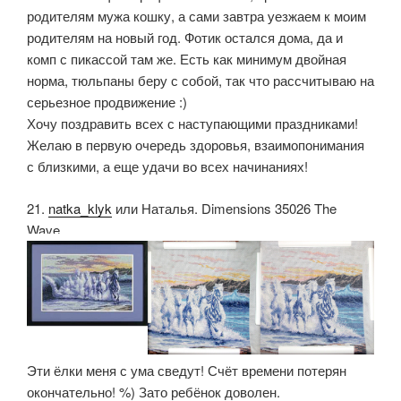
родителям мужа кошку, а сами завтра уезжаем к моим
родителям на новый год. Фотик остался дома, да и
комп с пикассой там же. Есть как минимум двойная
норма, тюльпаны беру с собой, так что рассчитываю на
серьезное продвижение :)
Хочу поздравить всех с наступающими праздниками!
Желаю в первую очередь здоровья, взаимопонимания
с близкими, а еще удачи во всех начинаниях!
21.
natka_klyk
или Наталья. Dimensions 35026 The
Wave.
Эти ёлки меня с ума сведут! Счёт времени потерян
окончательно! %) Зато ребёнок доволен.