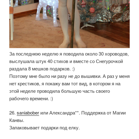
За последнюю неделю я поводила около 30 хороводов,
выслушала штук 40 стихов и вместе со Снегурочкой
раздала 8 мешков подарков. :)
Поэтому мне было ни разу не до вышивки. А раз у меня
нет крестиков, я покажу вам тот вид, в котором я на
этой неделе проводила большую часть своего
рабочего времени. :)
26.
saniabober
или Александра**. Поддержка от Магии
Канвы.
Запаковывает подарки под елку.