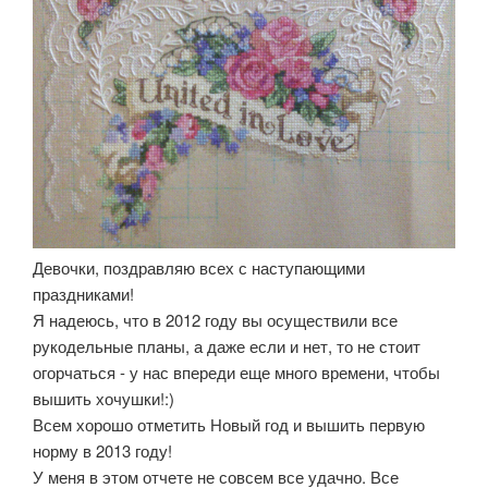
Девочки, поздравляю всех с наступающими
праздниками!
Я надеюсь, что в 2012 году вы осуществили все
рукодельные планы, а даже если и нет, то не стоит
огорчаться - у нас впереди еще много времени, чтобы
вышить хочушки!:)
Всем хорошо отметить Новый год и вышить первую
норму в 2013 году!
У меня в этом отчете не совсем все удачно. Все