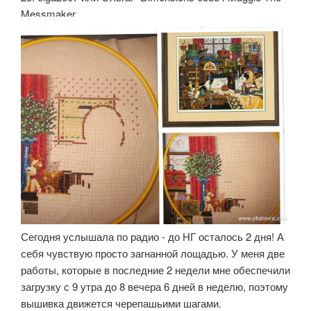
Messmaker.
Сегодня услышала по радио - до НГ осталось 2 дня! А
себя чувствую просто загнанной лощадью. У меня две
работы, которые в последние 2 недели мне обеспечили
загрузку с 9 утра до 8 вечера 6 дней в неделю, поэтому
вышивка движется черепашьими шагами.