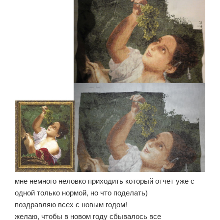
мне немного неловко приходить который отчет уже с
одной только нормой, но что поделать)
поздравляю всех с новым годом!
желаю, чтобы в новом году сбывалось все