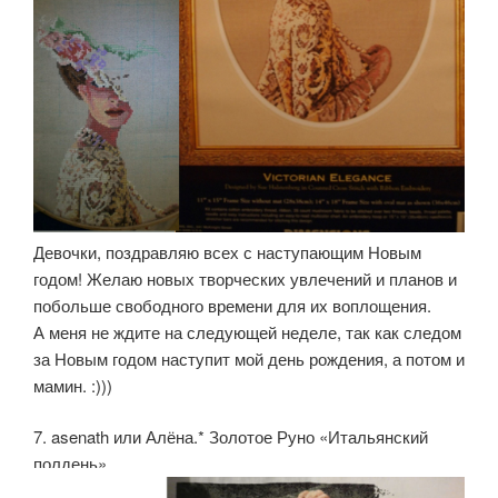
Девочки, поздравляю всех с наступающим Новым
годом! Желаю новых творческих увлечений и планов и
побольше свободного времени для их воплощения.
А меня не ждите на следующей неделе, так как следом
за Новым годом наступит мой день рождения, а потом и
мамин. :)))
7. asenath или Алёна.* Золотое Руно «Итальянский
полдень».