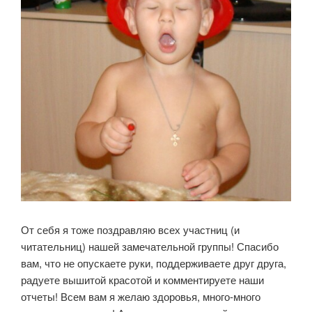
От себя я тоже поздравляю всех участниц (и
читательниц) нашей замечательной группы! Спасибо
вам, что не опускаете руки, поддерживаете друг друга,
радуете вышитой красотой и комментируете наши
отчеты! Всем вам я желаю здоровья, много-много