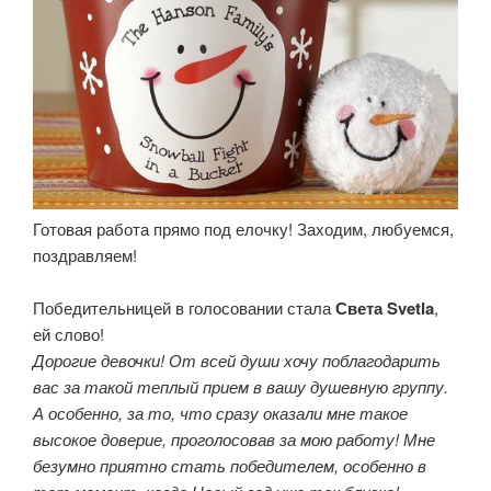
Готовая работа прямо под елочку! Заходим, любуемся,
поздравляем!
Победительницей в голосовании стала
Света Svetla
,
ей слово!
Дорогие девочки! От всей души хочу поблагодарить
вас за такой теплый прием в вашу душевную группу.
А особенно, за то, что сразу оказали мне такое
высокое доверие, проголосовав за мою работу! Мне
безумно приятно стать победителем, особенно в