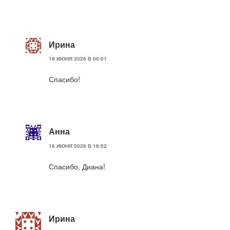
Ирина
16 ИЮНЯ 2026 В 00:01
Спасибо!
Анна
16 ИЮНЯ 2026 В 16:52
Спасибо, Диана!
Ирина