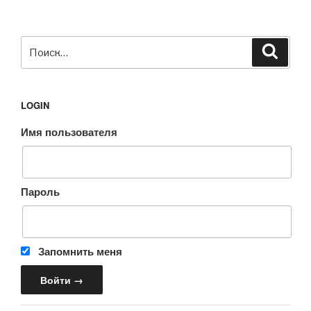
Искать:
Поиск
LOGIN
Имя пользователя
Пароль
Запомнить меня