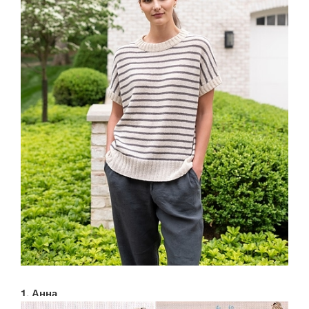
1. Анна