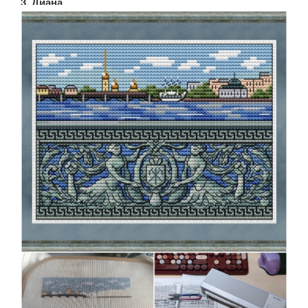
3. Диана