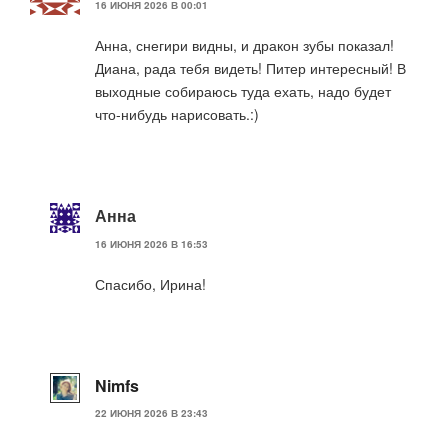
16 ИЮНЯ 2026 В 00:01
Анна, снегири видны, и дракон зубы показал!
Диана, рада тебя видеть! Питер интересный! В
выходные собираюсь туда ехать, надо будет
что-нибудь нарисовать.:)
Анна
16 ИЮНЯ 2026 В 16:53
Спасибо, Ирина!
Nimfs
22 ИЮНЯ 2026 В 23:43