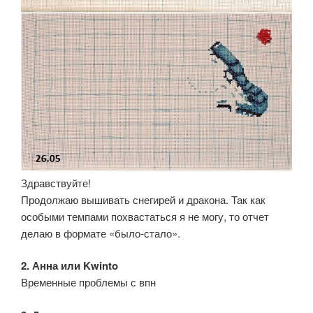
Здравствуйте!
Продолжаю вышивать снегирей и дракона. Так как
особыми темпами похвастаться я не могу, то отчет
делаю в формате «было-стало».
2. Анна или Kwinto
Временные проблемы с впн