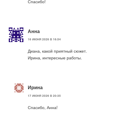
Спасибо!
Анна
16 ИЮНЯ 2026 В 16:54
Диана, какой приятный сюжет.
Ирина, интересные работы.
Ирина
17 ИЮНЯ 2026 В 20:35
Спасибо, Анна!