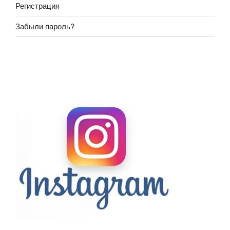
Регистрация
Забыли пароль?