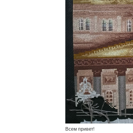
Всем привет!