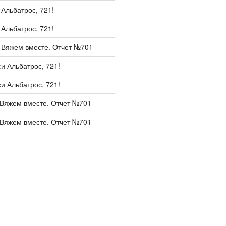
и
Альбатрос, 721!
и
Альбатрос, 721!
и
Вяжем вместе. Отчет №701
си
Альбатрос, 721!
си
Альбатрос, 721!
Вяжем вместе. Отчет №701
Вяжем вместе. Отчет №701