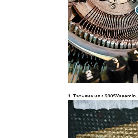
1. Татьяна или 2005Yasemin