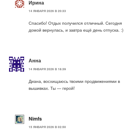
Ирина
14 ЯНВАРЯ 2026 В 20:33
Спасибо! Отдых получился отличный. Сегодня
домой вернулась, и завтра ещё день отпуска. :)
Анна
14 ЯНВАРЯ 2026 В 18:39
Диана, восхищаюсь твоими продвижениями в
вышивках. Ты — герой!
Nimfs
15 ЯНВАРЯ 2026 В 02:50