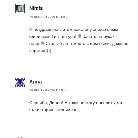
Nimfs
14 ЯНВАРЯ 2026 В 15:58
И поздравляю с этим воистину эпохальным
финишем! Гип-гип ура!!!!! Качать на руках
героя!!! Столько лет вместе с ним были, даже не
верится))))
Анна
14 ЯНВАРЯ 2026 В 18:36
Спасибо, Диана! Я тоже не могу поверить, что
эта история закончилась.