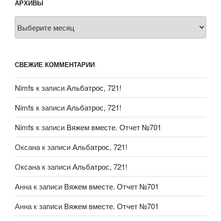
АРХИВЫ
Архивы
СВЕЖИЕ КОММЕНТАРИИ
Nimfs
к записи
Альбатрос, 721!
Nimfs
к записи
Альбатрос, 721!
Nimfs
к записи
Вяжем вместе. Отчет №701
Оксана
к записи
Альбатрос, 721!
Оксана
к записи
Альбатрос, 721!
Анна
к записи
Вяжем вместе. Отчет №701
Анна
к записи
Вяжем вместе. Отчет №701