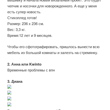
чепчик и носочки для новорожденного. А еще у меня
есть супер новость.
Стихоплед готов!
Размер: 236 х 236 см.
Вес: 3,3 кг.
Время:12 лет и 9 месяцев.
Чтобы его сфотографировать, пришлось вынести всю
мебель из большой комнаты и залезть на стремянку.
2. Анна или Kwinto
Временные проблемы с впн
3. Диана