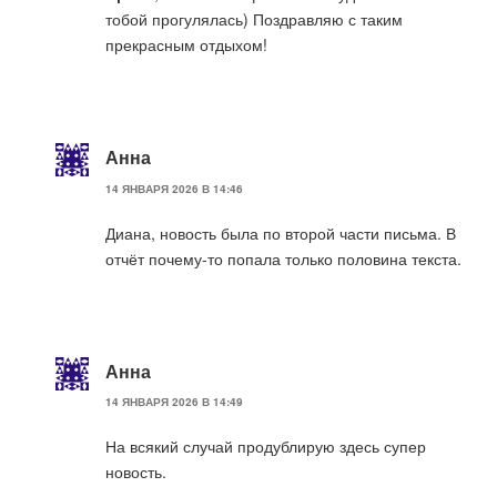
тобой прогулялась) Поздравляю с таким
прекрасным отдыхом!
Анна
14 ЯНВАРЯ 2026 В 14:46
Диана, новость была по второй части письма. В
отчёт почему-то попала только половина текста.
Анна
14 ЯНВАРЯ 2026 В 14:49
На всякий случай продублирую здесь супер
новость.