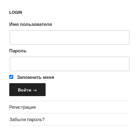
LOGIN
Имя пользователя
Пароль
Запомнить меня
Регистрация
Забыли пароль?