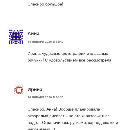
Спасибо большое!
Анна
14 ЯНВАРЯ 2026 В 18:40
Ирина, чудесные фотографии и классные
ричунки! С удовольствием все рассмотрела.
Ирина
14 ЯНВАРЯ 2026 В 20:35
Спасибо, Анна! Вообще планировала
акварелью рисовать, но это ж разложиться
надо… Ограничилась ручками, карандашами и
наклейками. :)