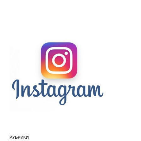
РУБРИКИ