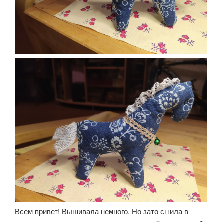
Всем привет! Вышивала немного. Но зато сшила в