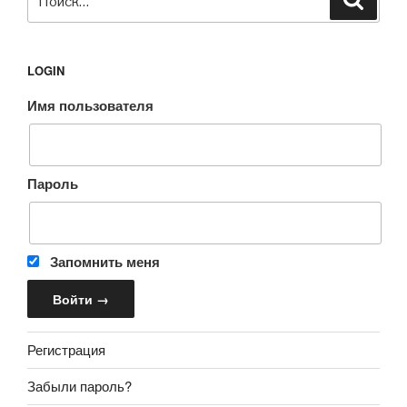
LOGIN
Имя пользователя
Пароль
Запомнить меня
Регистрация
Забыли пароль?