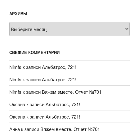
АРХИВЫ
Архивы
СВЕЖИЕ КОММЕНТАРИИ
Nimfs
к записи
Альбатрос, 721!
Nimfs
к записи
Альбатрос, 721!
Nimfs
к записи
Вяжем вместе. Отчет №701
Оксана
к записи
Альбатрос, 721!
Оксана
к записи
Альбатрос, 721!
Анна
к записи
Вяжем вместе. Отчет №701