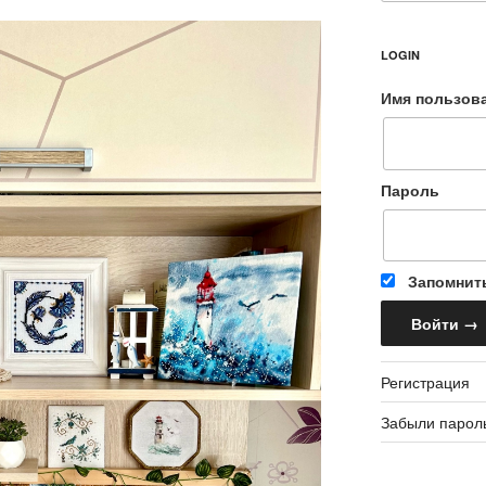
LOGIN
Имя пользов
Пароль
Запомнит
Регистрация
Забыли парол