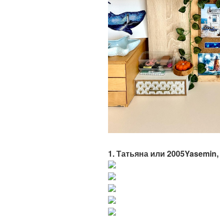
1. Татьяна или 2005Yasemin