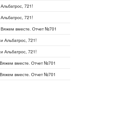
и
Альбатрос, 721!
и
Альбатрос, 721!
и
Вяжем вместе. Отчет №701
си
Альбатрос, 721!
си
Альбатрос, 721!
Вяжем вместе. Отчет №701
Вяжем вместе. Отчет №701