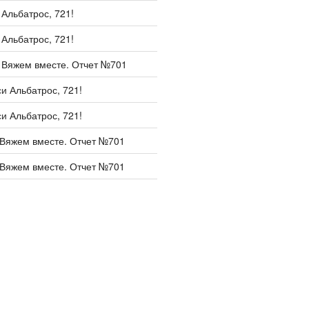
и
Альбатрос, 721!
и
Альбатрос, 721!
и
Вяжем вместе. Отчет №701
си
Альбатрос, 721!
си
Альбатрос, 721!
Вяжем вместе. Отчет №701
Вяжем вместе. Отчет №701