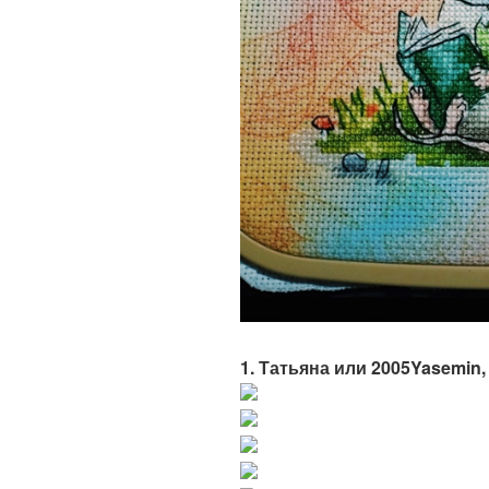
1. Татьяна или 2005Yasemin