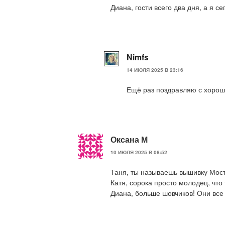
Диана, гости всего два дня, а я се
Nimfs
14 ИЮЛЯ 2025 В 23:16
Ещё раз поздравляю с хорош
Оксана М
10 ИЮЛЯ 2025 В 08:52
Таня, ты называешь вышивку Мост,
Катя, сорока просто молодец, что
Диана, больше шовчиков! Они все 