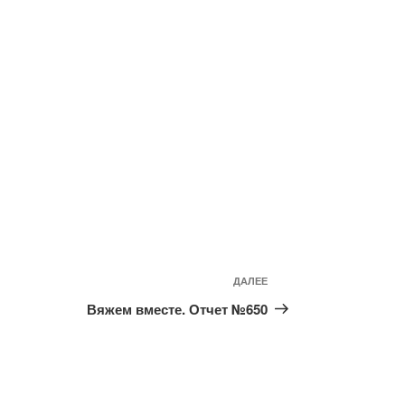
ДАЛЕЕ
Следующая
запись
Вяжем вместе. Отчет №650