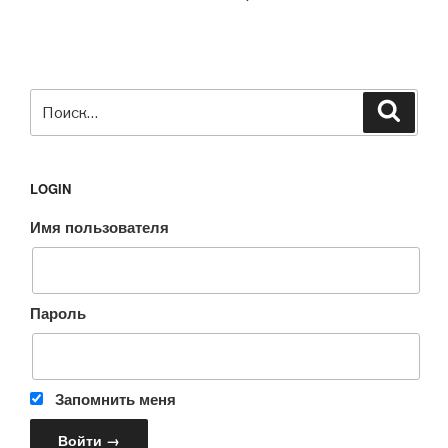
Искать:
Поиск
LOGIN
Имя пользователя
Пароль
Запомнить меня