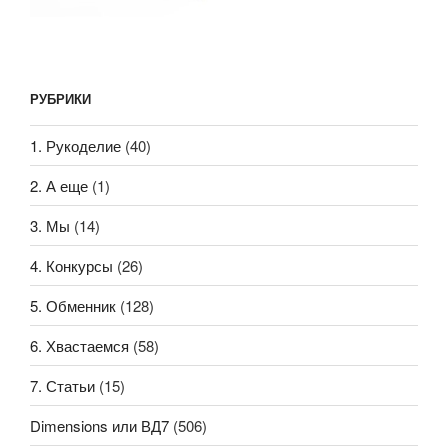
РУБРИКИ
1. Рукоделие
(40)
2. А еще
(1)
3. Мы
(14)
4. Конкурсы
(26)
5. Обменник
(128)
6. Хвастаемся
(58)
7. Статьи
(15)
Dimensions или ВД7
(506)