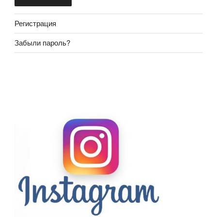
Регистрация
Забыли пароль?