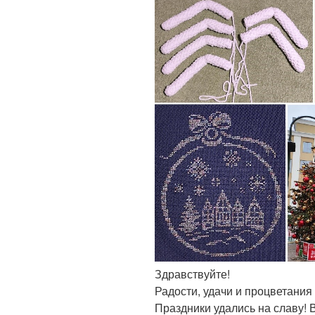
Здравствуйте!
Радости, удачи и процветания 
Праздники удались на славу!