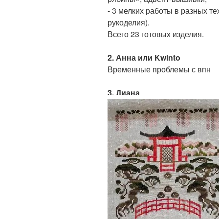
- 3 мелких работы в разных т
рукоделия).
Всего 23 готовых изделия.
2. Анна или Kwinto
Временные проблемы с впн
3. Диана