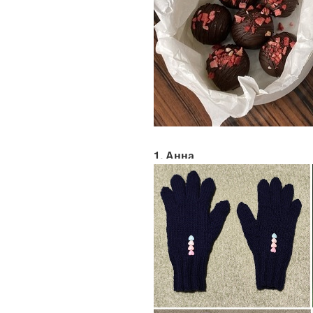
1. Анна