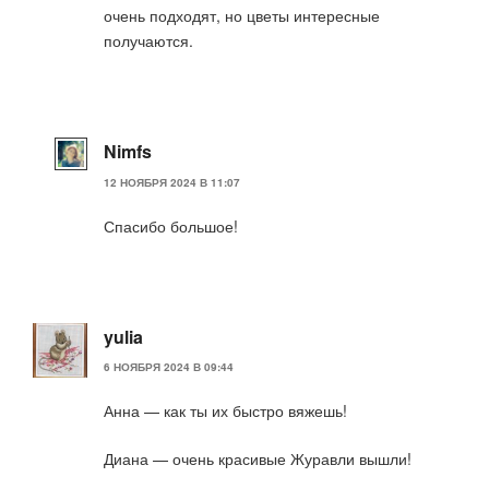
очень подходят, но цветы интересные
получаются.
Nimfs
12 НОЯБРЯ 2024 В 11:07
Спасибо большое!
yulia
6 НОЯБРЯ 2024 В 09:44
Анна — как ты их быстро вяжешь!
Диана — очень красивые Журавли вышли!