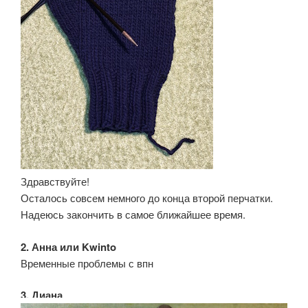
Здравствуйте!
Осталось совсем немного до конца второй перчатки.
Надеюсь закончить в самое ближайшее время.
2. Анна или Kwinto
Временные проблемы с впн
3. Диана