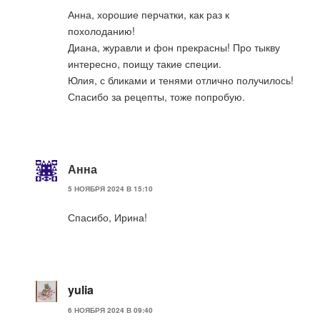
Анна, хорошие перчатки, как раз к
похолоданию!
Диана, журавли и фон прекрасны! Про тыкву
интересно, поищу такие специи.
Юлия, с бликами и тенями отлично получилось!
Спасибо за рецепты, тоже попробую.
Анна
5 НОЯБРЯ 2024 В 15:10
Спасибо, Ирина!
yulia
6 НОЯБРЯ 2024 В 09:40