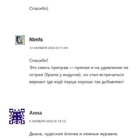
Спасибо)
Nimfs
12 НОЯБРЯ 2024 В 11:04
Спасибо!
Это смесь приправ — пряная и на удивление не
острая (брала у индусов), но стал встречаться
вариант где ещё перца хорошо так добавляют
Анна
5 НОЯБРЯ 2024 В 15:13
Диана, чудесная ёлочка и нежные журавли.