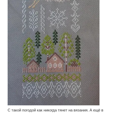
С такой погодой как никогда тянет на вязания. А ещё в