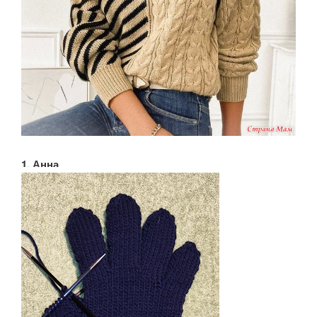
1. Анна