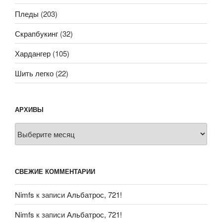
Пледы
(203)
Скрапбукинг
(32)
Хардангер
(105)
Шить легко
(22)
АРХИВЫ
Архивы
СВЕЖИЕ КОММЕНТАРИИ
Nimfs
к записи
Альбатрос, 721!
Nimfs
к записи
Альбатрос, 721!