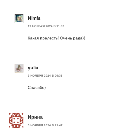
Nimfs
12 НОЯБРЯ 2024 В 11:03
Какая прелесть! Очень рада))
yulia
6 НОЯБРЯ 2024 В 09:38
Спасибо)
Ирина
5 НОЯБРЯ 2024 В 11:47