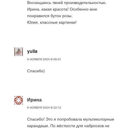
Восхищаюсь твоей производительностью.
Ирина, какая красота! Особенно мне
понравился бутон розы.
Юлия, классные картинки!
yulia
6 НОЯБРЯ 2024 В 09:41
Спасибо)
Ирина
6 НОЯБРЯ 2024 В 22:12
Спасибо! Это я попробовала мультиколорные
карандаши. По жёсткости для набросков не