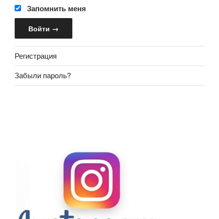
Запомнить меня
Регистрация
Забыли пароль?