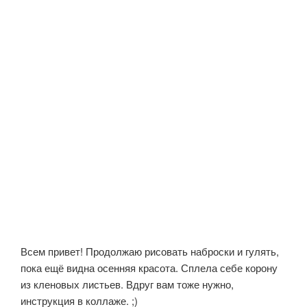
Всем привет! Продолжаю рисовать наброски и гулять,
пока ещё видна осенняя красота. Сплела себе корону
из кленовых листьев. Вдруг вам тоже нужно,
инструкция в коллаже. ;)