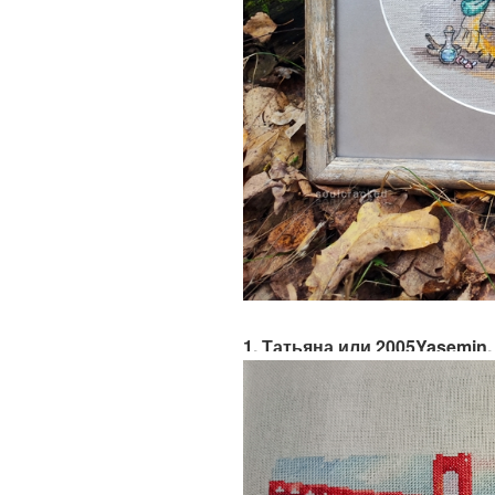
1. Татьяна или 2005Yasemin