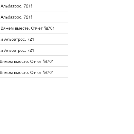
и
Альбатрос, 721!
и
Альбатрос, 721!
и
Вяжем вместе. Отчет №701
си
Альбатрос, 721!
си
Альбатрос, 721!
Вяжем вместе. Отчет №701
Вяжем вместе. Отчет №701