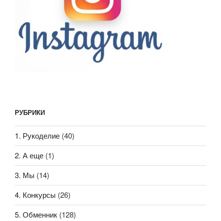
РУБРИКИ
1. Рукоделие
(40)
2. А еще
(1)
3. Мы
(14)
4. Конкурсы
(26)
5. Обменник
(128)