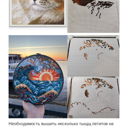
Необходимость вышить несколько тыщщ петитов на