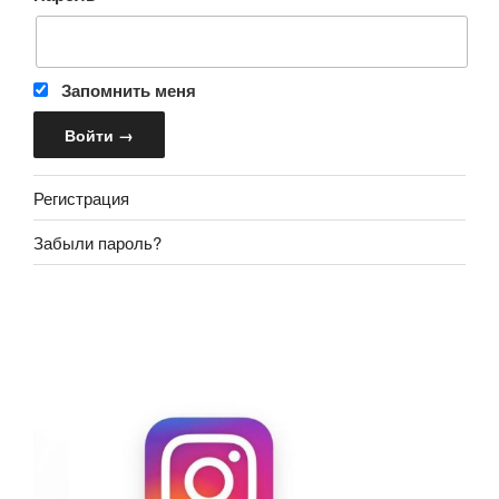
Запомнить меня
Регистрация
Забыли пароль?