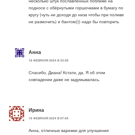
несколько штук пославленных поближе на
подносе с обёрнутыми горшочками в бумагу по
кругу (чуть не доходя до низа чтобы при поливе
не размочить) и бантом))) надо бы повторить
Анна
18 ФЕВРАЛЯ 2024 В 23:38
Спасибо, Диана! Кстати, да. Я об этом
совпадении даже не задумывалась.
Ирина
18 ФЕВРАЛЯ 2024 В 07:45
Анна, отличные варежки для улучшения