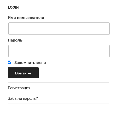
LOGIN
Имя пользователя
Пароль
Запомнить меня
Регистрация
Забыли пароль?