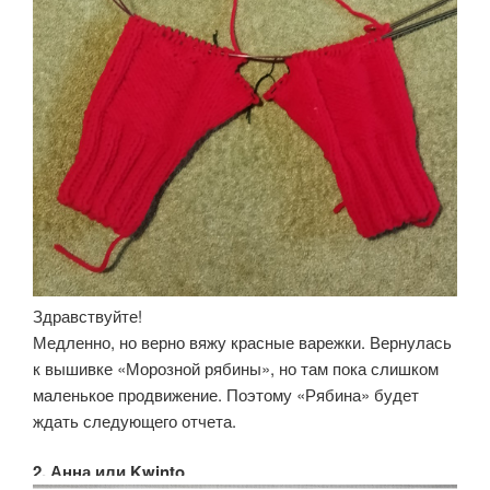
Здравствуйте!
Медленно, но верно вяжу красные варежки. Вернулась
к вышивке «Морозной рябины», но там пока слишком
маленькое продвижение. Поэтому «Рябина» будет
ждать следующего отчета.
2. Анна или Kwinto