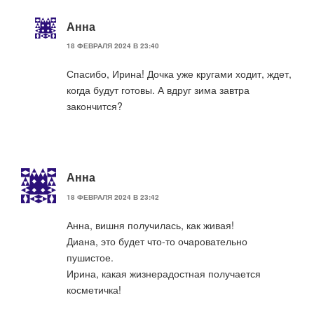
Анна
18 ФЕВРАЛЯ 2024 В 23:40
Спасибо, Ирина! Дочка уже кругами ходит, ждет,
когда будут готовы. А вдруг зима завтра
закончится?
Анна
18 ФЕВРАЛЯ 2024 В 23:42
Анна, вишня получилась, как живая!
Диана, это будет что-то очаровательно
пушистое.
Ирина, какая жизнерадостная получается
косметичка!