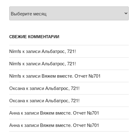
Архивы
СВЕЖИЕ КОММЕНТАРИИ
Nimfs
к записи
Альбатрос, 721!
Nimfs
к записи
Альбатрос, 721!
Nimfs
к записи
Вяжем вместе. Отчет №701
Оксана
к записи
Альбатрос, 721!
Оксана
к записи
Альбатрос, 721!
Анна
к записи
Вяжем вместе. Отчет №701
Анна
к записи
Вяжем вместе. Отчет №701