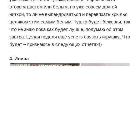
вторым цветом или белым, но уже совсем другой
ниткой, то ли не выпендриваться и перевязать крылья
целиком этим самым белым. Тушка будет бежевая, так
что не знаю пока как будет лучше, подумаю об этом
завтра. Целая неделя ещё успеть связать игрушку. Что
будет – признаюсь в следующих отчётах))
4. Ирина