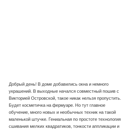
Добрый день! В доме добавились окна и немного
украшений. В выходные начался совместный пошив с
Викторией Островской, такое никак нельзя пропустить.
Будет косметичка на фермуаре. Но тут главное
обучение, много новых и необычных техник на такой
маленькой штучке. Гениальная по простоте технология
сшивания мелких квадратиков, тонкости аппликации и