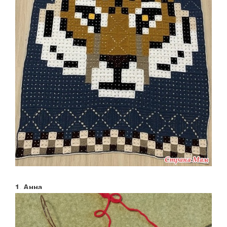
1. Анна