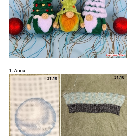
1. Анна