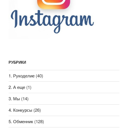
РУБРИКИ
1. Рукоделие
(40)
2. А еще
(1)
3. Мы
(14)
4. Конкурсы
(26)
5. Обменник
(128)