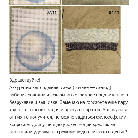
Здравствуйте!
Аккуратно выглядываю из-за (точнее — из-под)
рабочих завалов и показываю скромное продвижение в
безрукавке и вышивке. Замечаю на горизонте еще пару
крупных рабочих задач и прячусь обратно. Увернуться
от них не получится, но можно задаться философским
вопросом: дойду ли я до уровня «один крестик на
отчет» или удержусь в режиме «одна ниточка в день»?