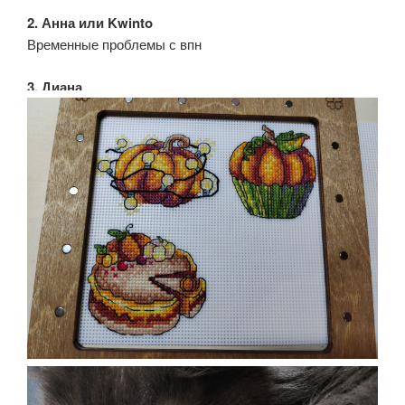
2. Анна или Kwinto
Временные проблемы с впн
3. Диана