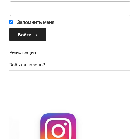
Запомнить меня
Регистрация
Забыли пароль?