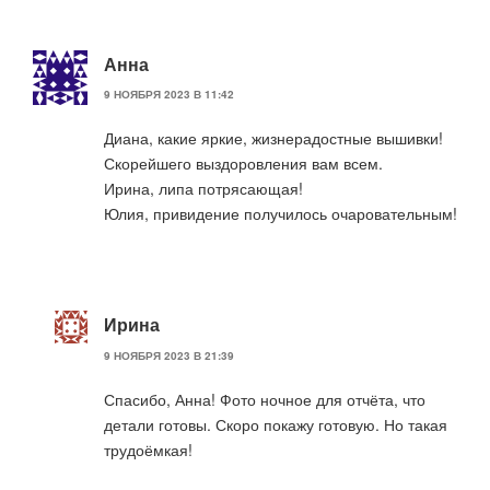
Анна
9 НОЯБРЯ 2023 В 11:42
Диана, какие яркие, жизнерадостные вышивки!
Скорейшего выздоровления вам всем.
Ирина, липа потрясающая!
Юлия, привидение получилось очаровательным!
Ирина
9 НОЯБРЯ 2023 В 21:39
Спасибо, Анна! Фото ночное для отчёта, что
детали готовы. Скоро покажу готовую. Но такая
трудоёмкая!