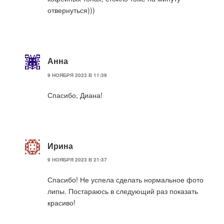
отвернуться)))
Анна
9 НОЯБРЯ 2023 В 11:39
Спасибо, Диана!
Ирина
9 НОЯБРЯ 2023 В 21:37
Спасибо! Не успела сделать нормальное фото
липы. Постараюсь в следующий раз показать
красиво!