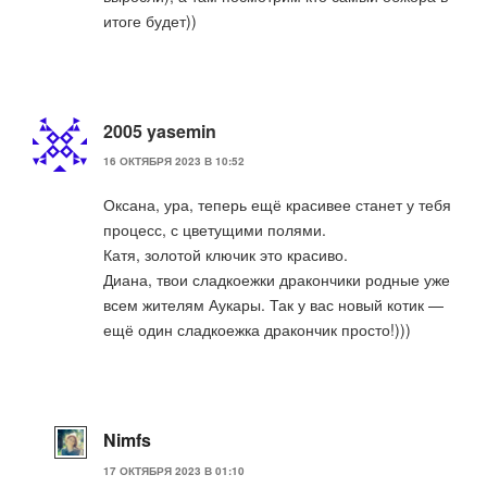
итоге будет))
2005 yasemin
16 ОКТЯБРЯ 2023 В 10:52
Оксана, ура, теперь ещё красивее станет у тебя
процесс, с цветущими полями.
Катя, золотой ключик это красиво.
Диана, твои сладкоежки дракончики родные уже
всем жителям Аукары. Так у вас новый котик —
ещё один сладкоежка дракончик просто!)))
Nimfs
17 ОКТЯБРЯ 2023 В 01:10