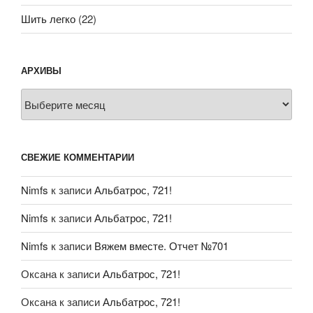
Шить легко
(22)
АРХИВЫ
Архивы
СВЕЖИЕ КОММЕНТАРИИ
Nimfs
к записи
Альбатрос, 721!
Nimfs
к записи
Альбатрос, 721!
Nimfs
к записи
Вяжем вместе. Отчет №701
Оксана
к записи
Альбатрос, 721!
Оксана
к записи
Альбатрос, 721!