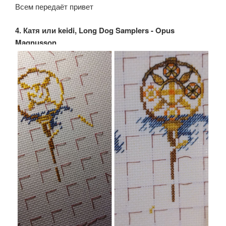
Всем передаёт привет
4. Катя или keidi, Long Dog Samplers - Opus
Magnusson