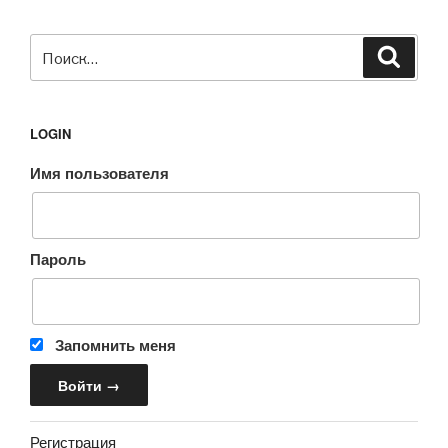
Искать:
Поиск
LOGIN
Имя пользователя
Пароль
Запомнить меня
Регистрация