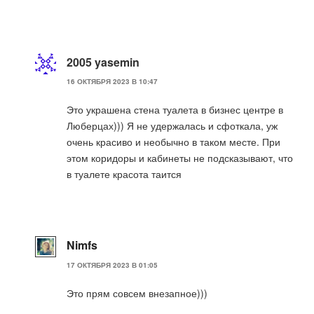
2005 yasemin
16 ОКТЯБРЯ 2023 В 10:47
Это украшена стена туалета в бизнес центре в
Люберцах))) Я не удержалась и сфоткала, уж
очень красиво и необычно в таком месте. При
этом коридоры и кабинеты не подсказывают, что
в туалете красота таится
Nimfs
17 ОКТЯБРЯ 2023 В 01:05
Это прям совсем внезапное)))