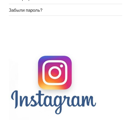
Забыли пароль?