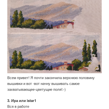
Всем привет! Я почти закончила верхнюю половину
вышивки и вот -вот начну вышивать самое
захватывающее-цветущие поля!:-)
3. Ира или istar1
Вся в работе