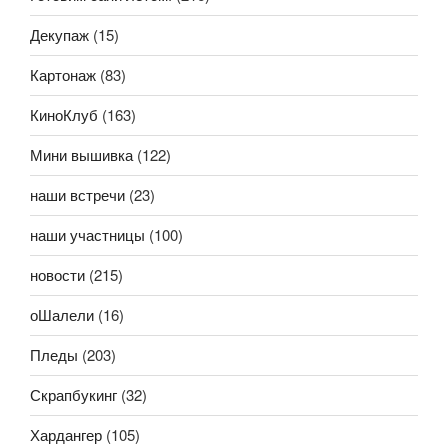
Декупаж
(15)
Картонаж
(83)
КиноКлуб
(163)
Мини вышивка
(122)
наши встречи
(23)
наши участницы
(100)
новости
(215)
оШалели
(16)
Пледы
(203)
Скрапбукинг
(32)
Хардангер
(105)