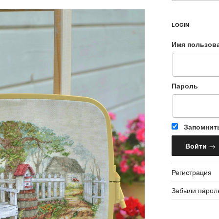
LOGIN
Имя пользов
Пароль
Запомнит
Регистрация
Забыли парол