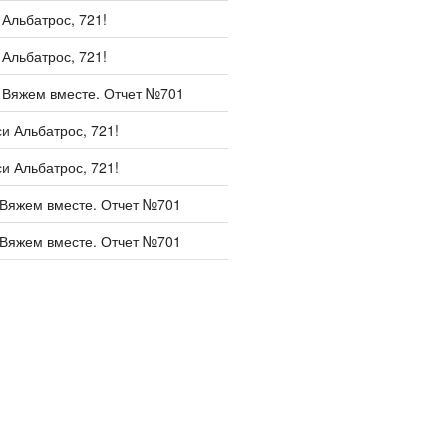
и
Альбатрос, 721!
и
Альбатрос, 721!
и
Вяжем вместе. Отчет №701
си
Альбатрос, 721!
си
Альбатрос, 721!
Вяжем вместе. Отчет №701
Вяжем вместе. Отчет №701