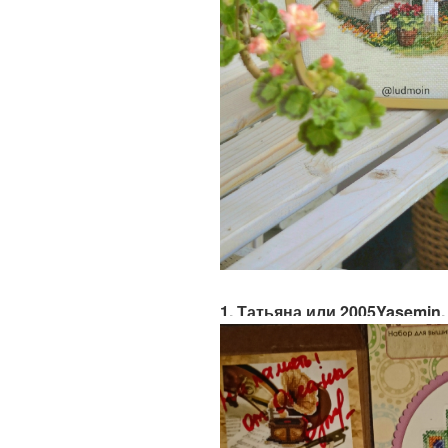
1. Татьяна или 2005Yasemin