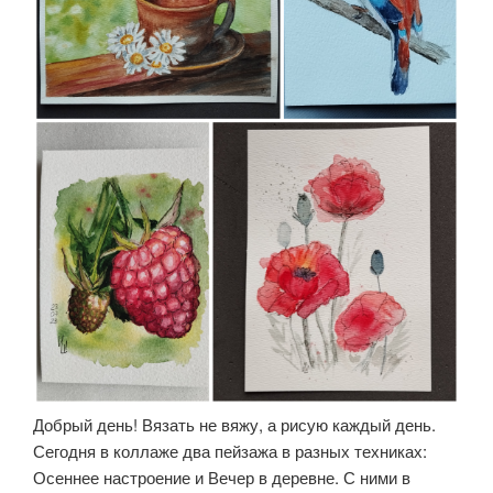
Добрый день! Вязать не вяжу, а рисую каждый день.
Сегодня в коллаже два пейзажа в разных техниках:
Осеннее настроение и Вечер в деревне. С ними в