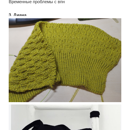
Временные проблемы с впн
3. Диана