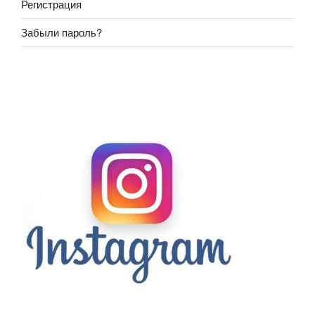
Регистрация
Забыли пароль?