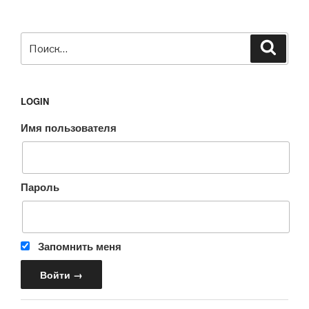
Искать:
Поиск
LOGIN
Имя пользователя
Пароль
Запомнить меня