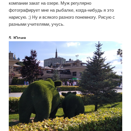
компании закат на озере. Муж регулярно
фотографирует мне на рыбалке, когда-нибудь я это
нарисую. ;) Ну и всякого разного понемногу. Рисую с
разными учителями, учусь.
5. Юлия