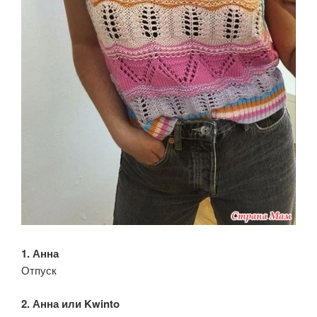
1. Анна
Отпуск
2. Анна или Kwinto