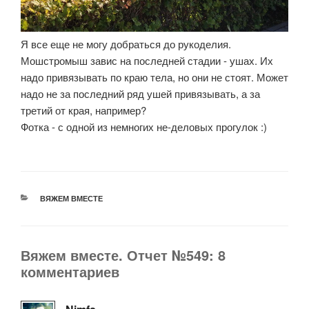
Я все еще не могу добраться до рукоделия.
Мошстромыш завис на последней стадии - ушах. Их
надо привязывать по краю тела, но они не стоят. Может
надо не за последний ряд ушей привязывать, а за
третий от края, например?
Фотка - с одной из немногих не-деловых прогулок :)
РУБРИКИ
ВЯЖЕМ ВМЕСТЕ
Вяжем вместе. Отчет №549: 8
комментариев