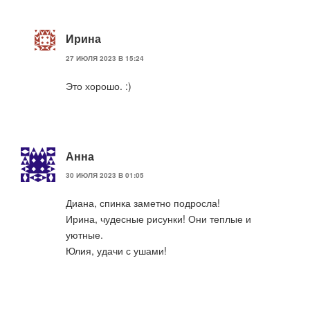
Ирина
27 ИЮЛЯ 2023 В 15:24
Это хорошо. :)
Анна
30 ИЮЛЯ 2023 В 01:05
Диана, спинка заметно подросла!
Ирина, чудесные рисунки! Они теплые и
уютные.
Юлия, удачи с ушами!