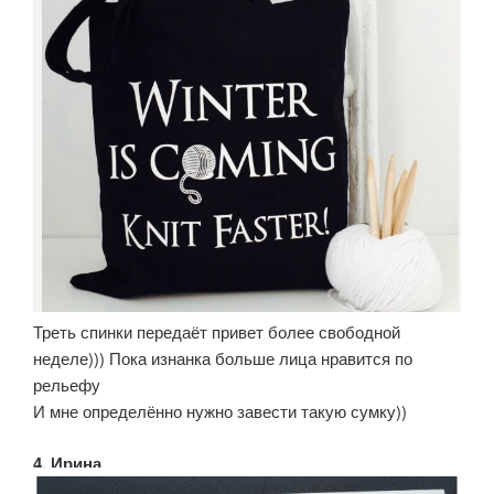
Треть спинки передаёт привет более свободной
неделе))) Пока изнанка больше лица нравится по
рельефу
И мне определённо нужно завести такую сумку))
4. Ирина