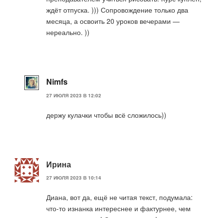
ждёт отпуска. ))) Сопровождение только два
месяца, а освоить 20 уроков вечерами —
нереально. ))
Nimfs
27 ИЮЛЯ 2023 В 12:02
держу кулачки чтобы всё сложилось))
Ирина
27 ИЮЛЯ 2023 В 10:14
Диана, вот да, ещё не читая текст, подумала:
что-то изнанка интереснее и фактурнее, чем