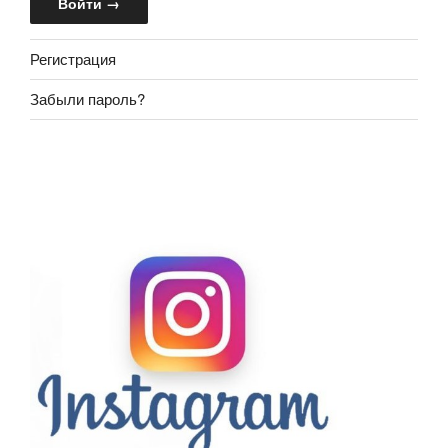
Регистрация
Забыли пароль?