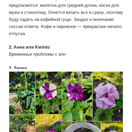
предлагаются: жилетка для средней дочки, носки для
мужа и стихоплед. Хочется вязать все и сразу, поэтому
буду гадать на кофейной гуще. Заодно и окончание
сессии отмечу. Кофе и пирожное — прекрасное начало
отпуска.
2. Анна или Kwinto
Временные проблемы с впн
3. Диана