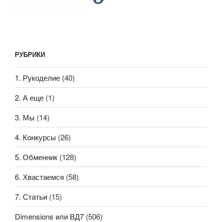
РУБРИКИ
1. Рукоделие
(40)
2. А еще
(1)
3. Мы
(14)
4. Конкурсы
(26)
5. Обменник
(128)
6. Хвастаемся
(58)
7. Статьи
(15)
Dimensions или ВД7
(506)