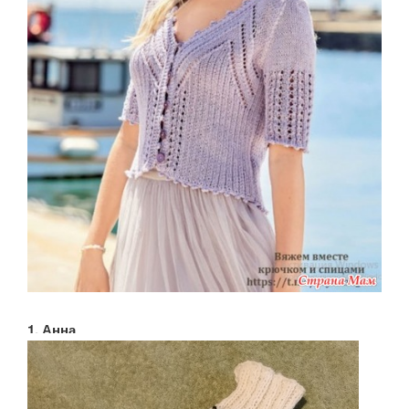
1. Анна