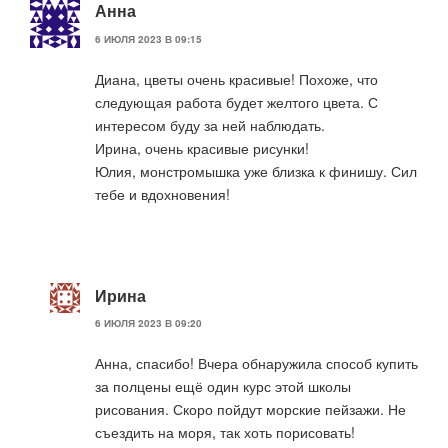
Анна
6 ИЮЛЯ 2023 В 09:15
Диана, цветы очень красивые! Похоже, что
следующая работа будет желтого цвета. С
интересом буду за ней наблюдать.
Ирина, очень красивые рисунки!
Юлия, монстромышка уже близка к финишу. Сил
тебе и вдохновения!
Ирина
6 ИЮЛЯ 2023 В 09:20
Анна, спасибо! Вчера обнаружила способ купить
за полцены ещё один курс этой школы
рисования. Скоро пойдут морские пейзажи. Не
съездить на моря, так хоть порисовать!