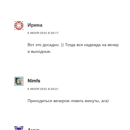
Ирина
6 ИЮЛЯ 2023 В 09:17
Вот это досадно. )) Тогда вся надежда на вечер
и выходные.
Nimfs
6 ИЮЛЯ 2023 В 09:21
Приходиться вечером ловить минуты, ага)
Анна