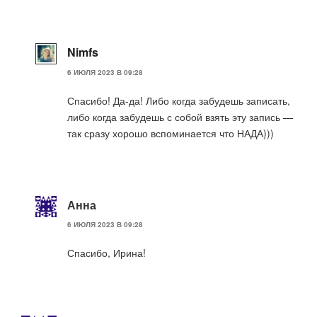
Nimfs
6 ИЮЛЯ 2023 В 09:28
Спасибо! Да-да! Либо когда забудешь записать,
либо когда забудешь с собой взять эту запись —
так сразу хорошо вспоминается что НАДА)))
Анна
6 ИЮЛЯ 2023 В 09:28
Спасибо, Ирина!