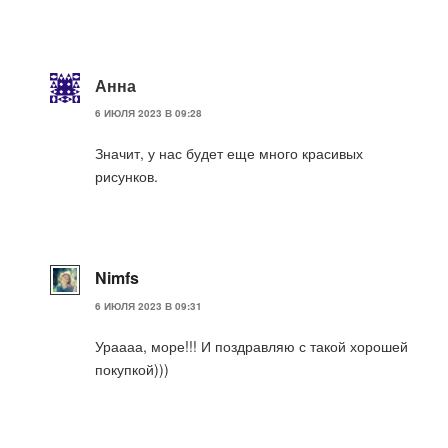
Анна
6 ИЮЛЯ 2023 В 09:28
Значит, у нас будет еще много красивых
рисунков.
Nimfs
6 ИЮЛЯ 2023 В 09:31
Ураааа, море!!! И поздравляю с такой хорошей
покупкой)))