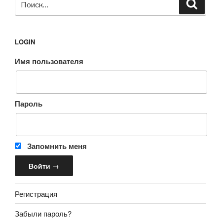
Поиск
LOGIN
Имя пользователя
Пароль
Запомнить меня
Регистрация
Забыли пароль?