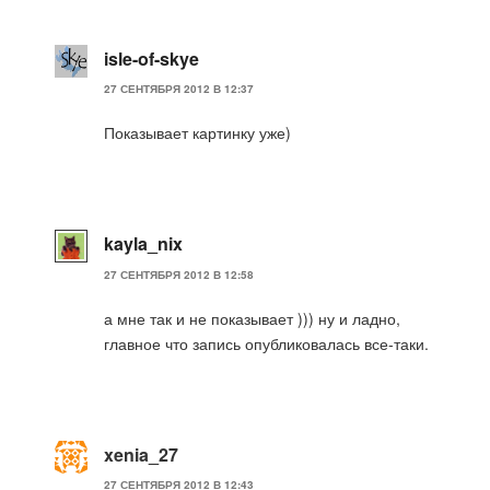
isle-of-skye
27 СЕНТЯБРЯ 2012 В 12:37
Показывает картинку уже)
kayla_nix
27 СЕНТЯБРЯ 2012 В 12:58
а мне так и не показывает ))) ну и ладно,
главное что запись опубликовалась все-таки.
xenia_27
27 СЕНТЯБРЯ 2012 В 12:43