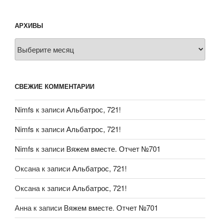
АРХИВЫ
Архивы
СВЕЖИЕ КОММЕНТАРИИ
Nimfs
к записи
Альбатрос, 721!
Nimfs
к записи
Альбатрос, 721!
Nimfs
к записи
Вяжем вместе. Отчет №701
Оксана
к записи
Альбатрос, 721!
Оксана
к записи
Альбатрос, 721!
Анна
к записи
Вяжем вместе. Отчет №701