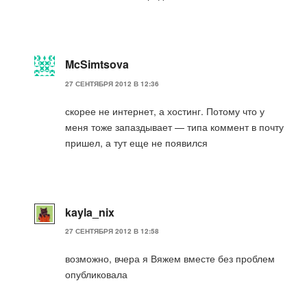
McSimtsova
27 СЕНТЯБРЯ 2012 В 12:36
скорее не интернет, а хостинг. Потому что у
меня тоже запаздывает — типа коммент в почту
пришел, а тут еще не появился
kayla_nix
27 СЕНТЯБРЯ 2012 В 12:58
возможно, вчера я Вяжем вместе без проблем
опубликовала