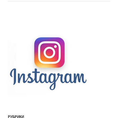
РУБРИКИ