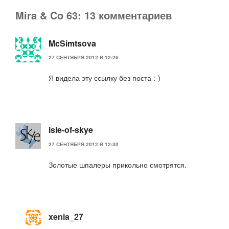
Mira & Co 63: 13 комментариев
McSimtsova
27 СЕНТЯБРЯ 2012 В 12:26
Я видела эту ссылку без поста :-)
isle-of-skye
27 СЕНТЯБРЯ 2012 В 12:30
Золотые шпалеры прикольно смотрятся.
xenia_27