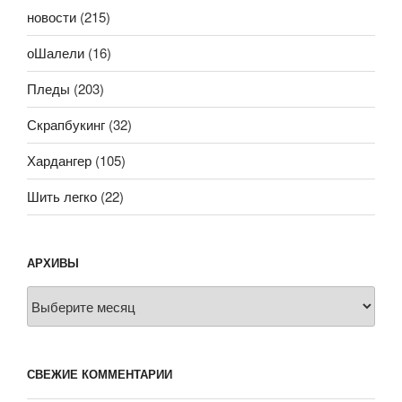
новости
(215)
оШалели
(16)
Пледы
(203)
Скрапбукинг
(32)
Хардангер
(105)
Шить легко
(22)
АРХИВЫ
Архивы
СВЕЖИЕ КОММЕНТАРИИ