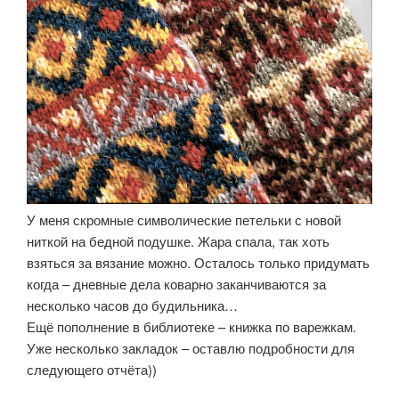
У меня скромные символические петельки с новой
ниткой на бедной подушке. Жара спала, так хоть
взяться за вязание можно. Осталось только придумать
когда – дневные дела коварно заканчиваются за
несколько часов до будильника…
Ещё пополнение в библиотеке – книжка по варежкам.
Уже несколько закладок – оставлю подробности для
следующего отчёта))