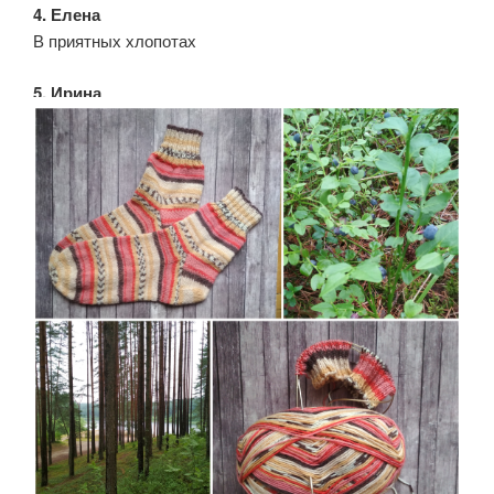
4. Елена
В приятных хлопотах
5. Ирина