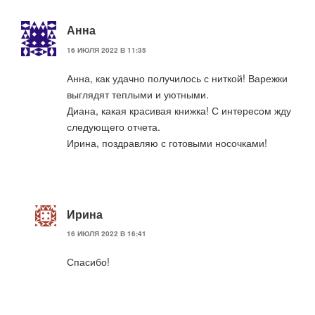
Анна
16 ИЮЛЯ 2022 В 11:35
Анна, как удачно получилось с ниткой! Варежки
выглядят теплыми и уютными.
Диана, какая красивая книжка! С интересом жду
следующего отчета.
Ирина, поздравляю с готовыми носочками!
Ирина
16 ИЮЛЯ 2022 В 16:41
Спасибо!