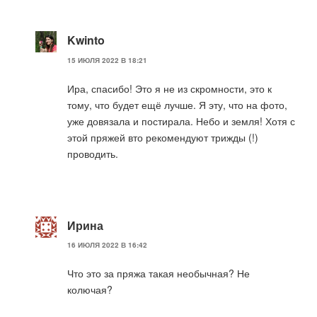
Kwinto
15 ИЮЛЯ 2022 В 18:21
Ира, спасибо! Это я не из скромности, это к
тому, что будет ещё лучше. Я эту, что на фото,
уже довязала и постирала. Небо и земля! Хотя с
этой пряжей вто рекомендуют трижды (!)
проводить.
Ирина
16 ИЮЛЯ 2022 В 16:42
Что это за пряжа такая необычная? Не
колючая?