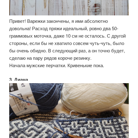
Привет! Варежки закончены, я ими абсолютно
довольна! Расход пряжи идеальный, ровно два 50-
граммовых моточка, даже 10 см не осталось. С другой
стороны, если бы не хватило совсем чуть-чуть, было
бы очень обидно. В следующий раз, а он точно будет,
сделаю на пару рядов короче резинку.
Начала мужские перчатки. Кривенькие пока.
3. Диана