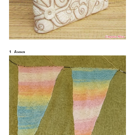
1. Анна