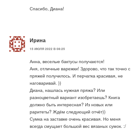
Спасибо, Диана!
Ирина
15 ИЮЛЯ 2022 В 08:25
Анна, веселые бактусы получаются!
Аня, отличные варежки! Здорово, что так точно с
пряжей получилось. И перчатка красивая, не
наговаривай. ))
Диана, нашлась нужная пряжа? Или
разноцветный вариант изобретаешь? Книга
должно быть интересная? Из новых или
раритеты? Ждём следующий отчёт))
Сумка на заставке очень красивая. Но меня
всегда смущает большой вес вязаных сумок. :/