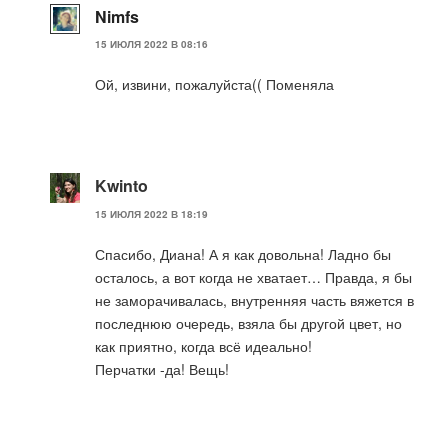
Nimfs
15 ИЮЛЯ 2022 В 08:16
Ой, извини, пожалуйста(( Поменяла
Kwinto
15 ИЮЛЯ 2022 В 18:19
Спасибо, Диана! А я как довольна! Ладно бы
осталось, а вот когда не хватает… Правда, я бы
не заморачивалась, внутренняя часть вяжется в
последнюю очередь, взяла бы другой цвет, но
как приятно, когда всё идеально!
Перчатки -да! Вещь!