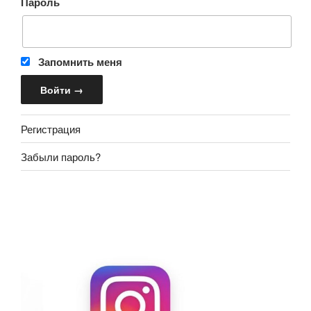
Пароль
Запомнить меня
Регистрация
Забыли пароль?