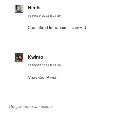
Nimfs
16 ИЮЛЯ 2022 В 21:20
Спасибо) Постараюсь с ним ;)
Kwinto
17 ИЮЛЯ 2022 В 09:38
Спасибо, Анна!
Обсуждение закрыто.