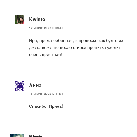
Kwinto
17 ИЮЛЯ 2022 В 09:39
Ира, пряжа бобинная, в процессе как будто из
джута вяжу, но после стирки пропитка уходит,
очень приятная!
Анна
16 ИЮЛЯ 2022 В 11:31
Спасибо, Ирина!
Nimfs