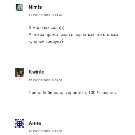
Nimfs
15 ИЮЛЯ 2022 В 19:40
В мелочах сила)))
А что за пряжа такая в перчатках что столько
купаний требует?
Kwinto
17 ИЮЛЯ 2022 В 09:38
Пряжа бобинная, в пропитке, 100 % шерсть.
Анна
16 ИЮЛЯ 2022 В 11:30